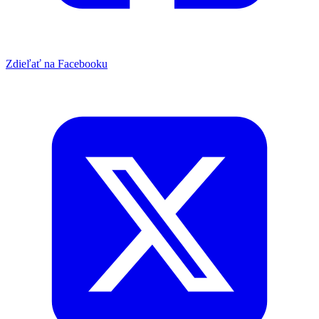
Zdieľať na Facebooku