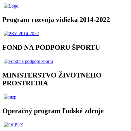
Program rozvoja vidieka 2014-2022
FOND NA PODPORU ŠPORTU
MINISTERSTVO ŽIVOTNÉHO
PROSTREDIA
Operačný program ľudské zdroje