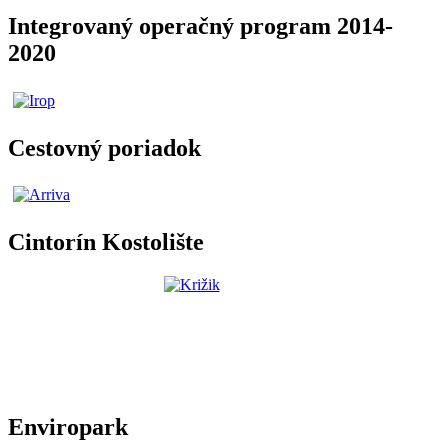
Integrovaný operačný program 2014-
2020
Cestovný poriadok
Cintorín Kostolište
Enviropark