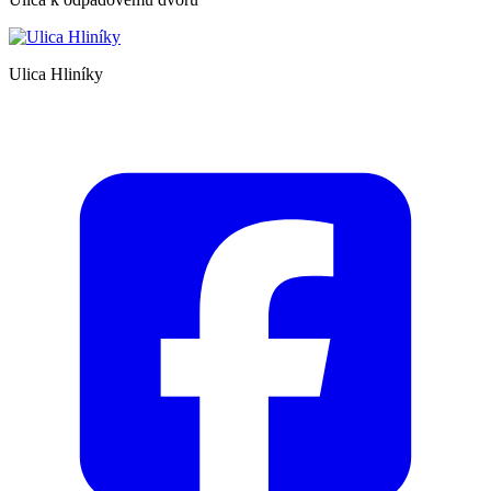
Ulica Hliníky