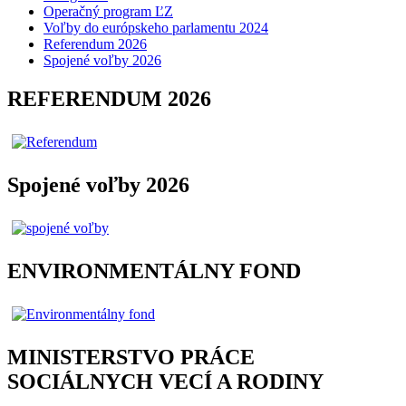
Operačný program ĽZ
Voľby do európskeho parlamentu 2024
Referendum 2026
Spojené voľby 2026
REFERENDUM 2026
Spojené voľby 2026
ENVIRONMENTÁLNY FOND
MINISTERSTVO PRÁCE
SOCIÁLNYCH VECÍ A RODINY