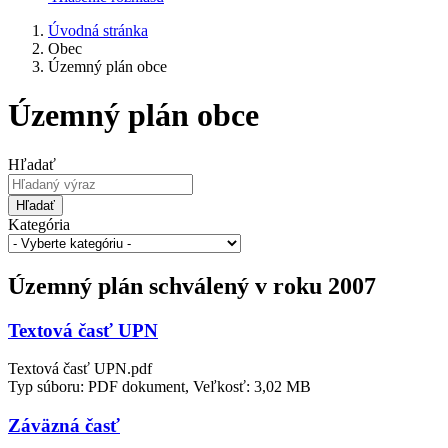
Úvodná stránka
Obec
Územný plán obce
Územný plán obce
Hľadať
Hľadať
Kategória
Územný plán schválený v roku 2007
Textová časť UPN
Textová časť UPN.pdf
Typ súboru: PDF dokument, Veľkosť: 3,02 MB
Záväzná časť