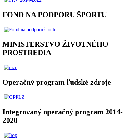
FOND NA PODPORU ŠPORTU
MINISTERSTVO ŽIVOTNÉHO
PROSTREDIA
Operačný program ľudské zdroje
Integrovaný operačný program 2014-
2020