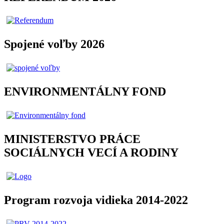
Spojené voľby 2026
ENVIRONMENTÁLNY FOND
MINISTERSTVO PRÁCE
SOCIÁLNYCH VECÍ A RODINY
Program rozvoja vidieka 2014-2022