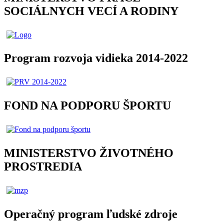
SOCIÁLNYCH VECÍ A RODINY
Program rozvoja vidieka 2014-2022
FOND NA PODPORU ŠPORTU
MINISTERSTVO ŽIVOTNÉHO
PROSTREDIA
Operačný program ľudské zdroje