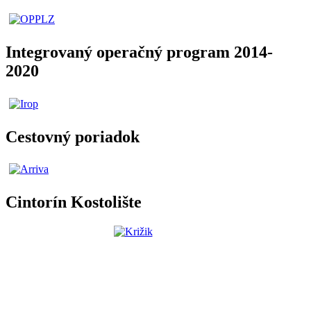
Integrovaný operačný program 2014-
2020
Cestovný poriadok
Cintorín Kostolište