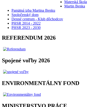
Materská škola
Martin Benka
Pamätná izba Martina Benku
Spoločenský dom
Denné centrum - Klub dôchodcov
PHSR 2014 - 2022
PHSR 2023 - 2030
REFERENDUM 2026
Spojené voľby 2026
ENVIRONMENTÁLNY FOND
MINISTERSTVO PRÁCE