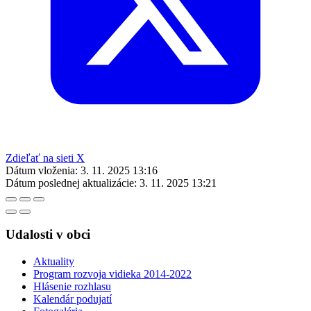
Zdieľať na sieti X
Dátum vloženia:
3. 11. 2025 13:16
Dátum poslednej aktualizácie:
3. 11. 2025 13:21
Udalosti v obci
Aktuality
Program rozvoja vidieka 2014-2022
Hlásenie rozhlasu
Kalendár podujatí