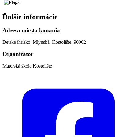
Ďalšie informácie
Adresa miesta konania
Detské ihrisko, Mlynská, Kostolište, 90062
Organizátor
Materská škola Kostolište