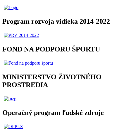
Program rozvoja vidieka 2014-2022
FOND NA PODPORU ŠPORTU
MINISTERSTVO ŽIVOTNÉHO
PROSTREDIA
Operačný program ľudské zdroje