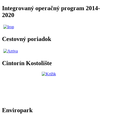
Integrovaný operačný program 2014-
2020
Cestovný poriadok
Cintorín Kostolište
Enviropark