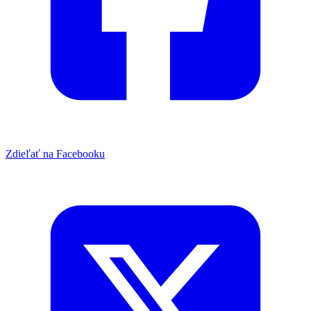
Zdieľať na Facebooku