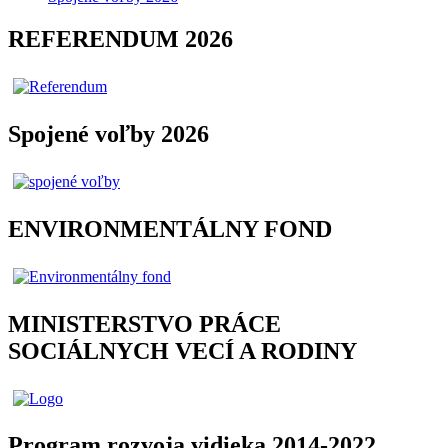
REFERENDUM 2026
Spojené voľby 2026
ENVIRONMENTÁLNY FOND
MINISTERSTVO PRÁCE
SOCIÁLNYCH VECÍ A RODINY
Program rozvoja vidieka 2014-2022