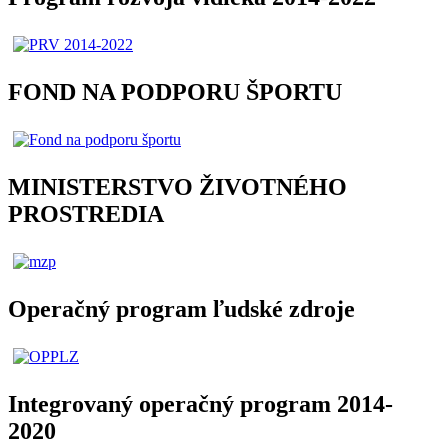
FOND NA PODPORU ŠPORTU
MINISTERSTVO ŽIVOTNÉHO
PROSTREDIA
Operačný program ľudské zdroje
Integrovaný operačný program 2014-
2020