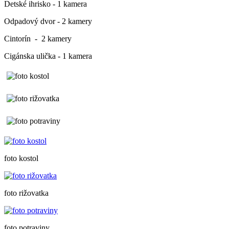
Detské ihrisko - 1 kamera
Odpadový dvor - 2 kamery
Cintorín - 2 kamery
Cigánska ulička - 1 kamera
foto kostol
foto rižovatka
foto potraviny