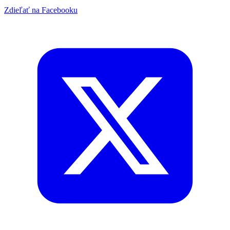
Zdieľať na Facebooku