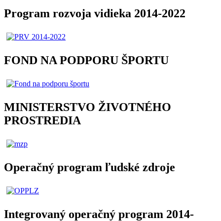
Program rozvoja vidieka 2014-2022
FOND NA PODPORU ŠPORTU
MINISTERSTVO ŽIVOTNÉHO
PROSTREDIA
Operačný program ľudské zdroje
Integrovaný operačný program 2014-