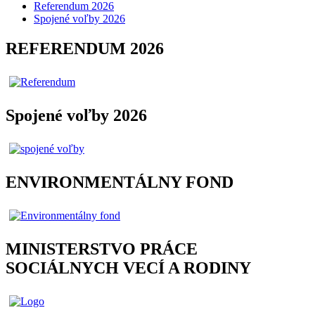
Referendum 2026
Spojené voľby 2026
REFERENDUM 2026
Spojené voľby 2026
ENVIRONMENTÁLNY FOND
MINISTERSTVO PRÁCE
SOCIÁLNYCH VECÍ A RODINY