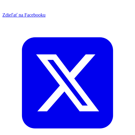
Zdieľať na Facebooku