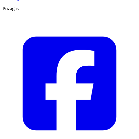
Pozagas