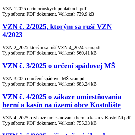
VZN 12025 o cintorínskych poplatkoch.pdf
Typ súboru: PDF dokument, Veľkosť: 739,9 kB
VZN č. 2/2025, ktorým sa ruší VZN
4/2023
VZN 2_2025 ktorým sa ruší VZN 4_2024 scan.pdf
Typ súboru: PDF dokument, Veľkosť: 560,41 kB
VZN č. 3/2025 o určení spádovej MŠ
VZN 32025 o určení spádovej MŠ scan.pdf
Typ súboru: PDF dokument, Veľkosť: 683,24 kB
VZN č. 4/2025 o zákaze umiestňovania
herní a kasín na území obce Kostolište
VZN 4_2025 o zákaze umiestnovania herní a kasín v Kostolišti.pdf
Typ súboru: PDF dokument, Veľkosť: 755,33 kB