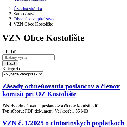
Úvodná stránka
Samospráva
Obecné zastupiteľstvo
VZN Obce Kostolište
VZN Obce Kostolište
Hľadať
Hľadať
Kategória
Zásady odmeňovania poslancov a členov
komisií pri OZ Kostolište
Zásady odmeňovania poslancov a členov komisií.pdf
Typ súboru: PDF dokument, Veľkosť: 1,55 MB
VZN č. 1/2025 o cintorínskych poplatkoch