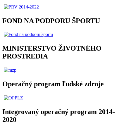
FOND NA PODPORU ŠPORTU
MINISTERSTVO ŽIVOTNÉHO
PROSTREDIA
Operačný program ľudské zdroje
Integrovaný operačný program 2014-
2020