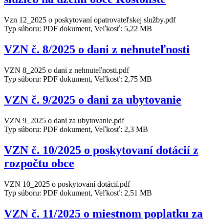
Vzn 12_2025 o poskytovaní opatrovateľskej služby.pdf
Typ súboru: PDF dokument, Veľkosť: 5,22 MB
VZN č. 8/2025 o dani z nehnuteľnosti
VZN 8_2025 o dani z nehnuteľnosti.pdf
Typ súboru: PDF dokument, Veľkosť: 2,75 MB
VZN č. 9/2025 o dani za ubytovanie
VZN 9_2025 o dani za ubytovanie.pdf
Typ súboru: PDF dokument, Veľkosť: 2,3 MB
VZN č. 10/2025 o poskytovaní dotácií z
rozpočtu obce
VZN 10_2025 o poskytovaní dotácií.pdf
Typ súboru: PDF dokument, Veľkosť: 2,51 MB
VZN č. 11/2025 o miestnom poplatku za