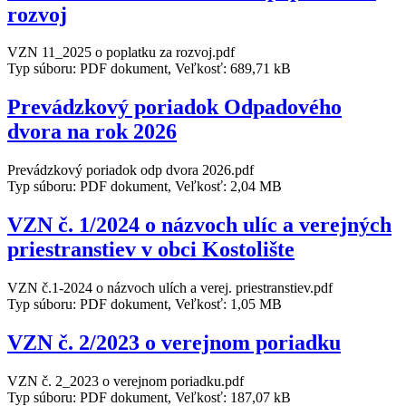
rozvoj
VZN 11_2025 o poplatku za rozvoj.pdf
Typ súboru: PDF dokument, Veľkosť: 689,71 kB
Prevádzkový poriadok Odpadového
dvora na rok 2026
Prevádzkový poriadok odp dvora 2026.pdf
Typ súboru: PDF dokument, Veľkosť: 2,04 MB
VZN č. 1/2024 o názvoch ulíc a verejných
priestranstiev v obci Kostolište
VZN č.1-2024 o názvoch ulích a verej. priestranstiev.pdf
Typ súboru: PDF dokument, Veľkosť: 1,05 MB
VZN č. 2/2023 o verejnom poriadku
VZN č. 2_2023 o verejnom poriadku.pdf
Typ súboru: PDF dokument, Veľkosť: 187,07 kB