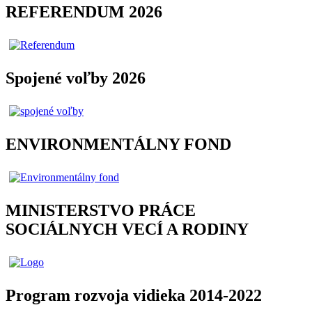
REFERENDUM 2026
Spojené voľby 2026
ENVIRONMENTÁLNY FOND
MINISTERSTVO PRÁCE
SOCIÁLNYCH VECÍ A RODINY
Program rozvoja vidieka 2014-2022